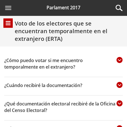
Parlament 2017
Toggle
navigation
Voto de los electores que se
encuentran temporalmente en el
extranjero (ERTA)
¿Cómo puedo votar si me encuentro
temporalmente en el extranjero?
¿Cuándo recibiré la documentación?
¿Qué documentación electoral recibiré de la Oficina
del Censo Electoral?