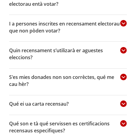
electorau entà votar?
I a persones inscrites en recensament electorau
que non pòden votar?
Quin recensament s’utilizarà er aguestes
eleccions?
S'es mies donades non son corrèctes, qué me
cau hèr?
Qué ei ua carta recensau?
Qué son e tà qué servissen es certificacions
recensaus especifiques?