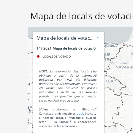
Mapa de locals de votac