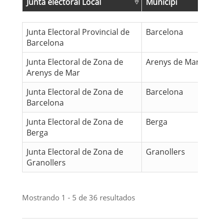
Junta electoral Local
Municipi
Junta electoral Local
Municipi
Junta Electoral Provincial de
Barcelona
Barcelona
Junta Electoral de Zona de
Arenys de Mar
Arenys de Mar
Junta Electoral de Zona de
Barcelona
Barcelona
Junta Electoral de Zona de
Berga
Berga
Junta Electoral de Zona de
Granollers
Granollers
Mostrando 1 - 5 de 36 resultados